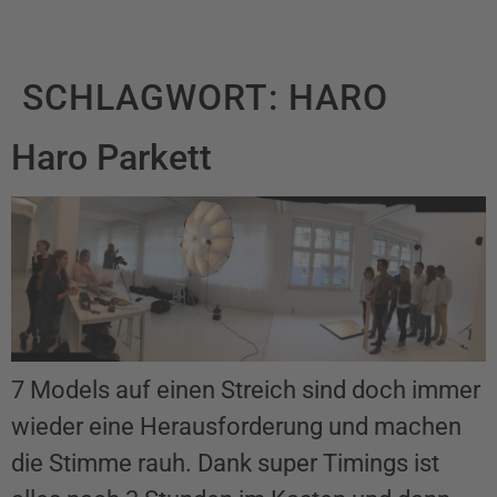
SCHLAGWORT:
HARO
Haro Parkett
7 Models auf einen Streich sind doch immer
wieder eine Herausforderung und machen
die Stimme rauh. Dank super Timings ist