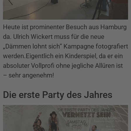
Heute ist prominenter Besuch aus Hamburg
da. Ulrich Wickert muss für die neue
„Dämmen lohnt sich“ Kampagne fotografiert
werden.Eigentlich ein Kinderspiel, da er ein
absoluter Vollprofi ohne jegliche Allüren ist
– sehr angenehm!
Die erste Party des Jahres