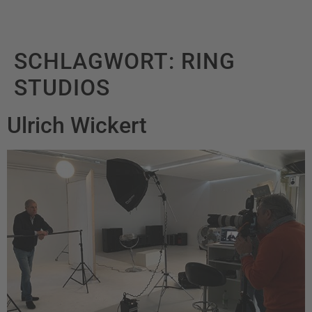
SCHLAGWORT:
RING
STUDIOS
Ulrich Wickert