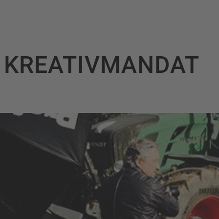
:
KREATIVMANDAT