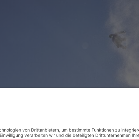
Impressum
Datenschutz