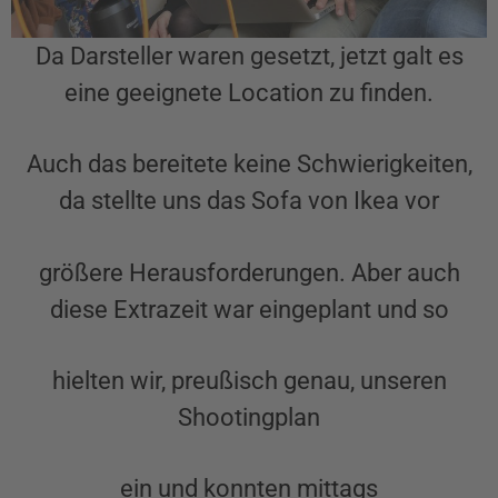
Da Darsteller waren gesetzt, jetzt galt es
eine geeignete Location zu finden.
Auch das bereitete keine Schwierigkeiten,
da stellte uns das Sofa von Ikea vor
größere Herausforderungen. Aber auch
diese Extrazeit war eingeplant und so
hielten wir, preußisch genau, unseren
Shootingplan
ein und konnten mittags