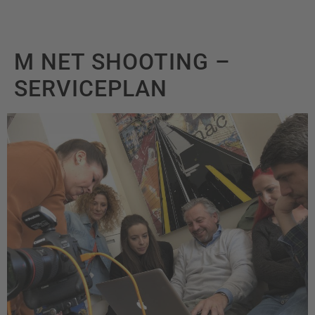
M NET SHOOTING –
SERVICEPLAN