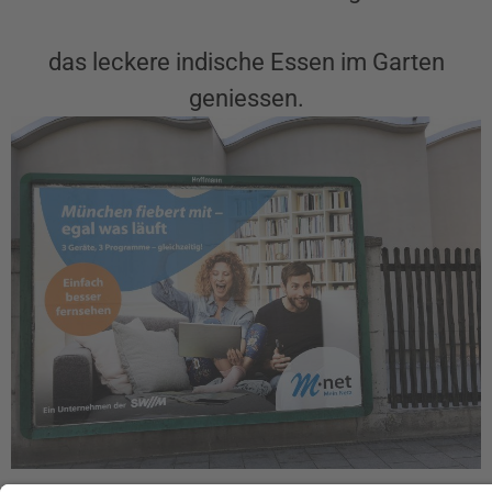
das leckere indische Essen im Garten
geniessen.